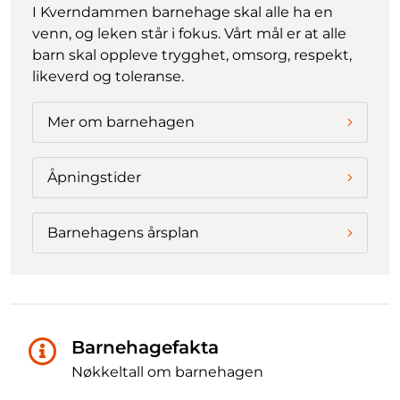
I Kverndammen barnehage skal alle ha en
venn, og leken står i fokus. Vårt mål er at alle
barn skal oppleve trygghet, omsorg, respekt,
likeverd og toleranse.
Mer om barnehagen
Åpningstider
Barnehagens årsplan
Barnehagefakta
Nøkkeltall om barnehagen