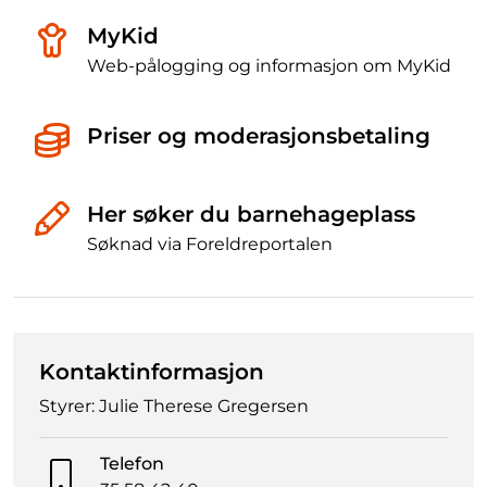
MyKid
Web-pålogging og informasjon om MyKid
Priser og moderasjonsbetaling
Her søker du barnehageplass
Søknad via Foreldreportalen
Kontaktinformasjon
Styrer: Julie Therese Gregersen
Telefon