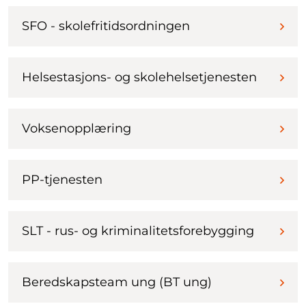
SFO - skolefritidsordningen
Helsestasjons- og skolehelsetjenesten
Voksenopplæring
PP-tjenesten
SLT - rus- og kriminalitetsforebygging
Beredskapsteam ung (BT ung)