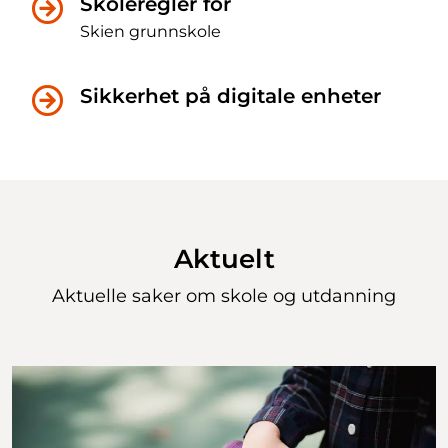
Skoleregler for
Skien grunnskole
Sikkerhet på digitale enheter
Aktuelt
Aktuelle saker om
skole og utdanning