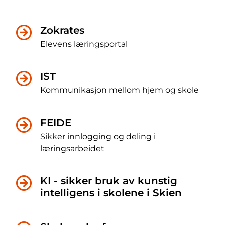
Zokrates
Elevens læringsportal
IST
Kommunikasjon mellom hjem og skole
FEIDE
Sikker innlogging og deling i
læringsarbeidet
KI - sikker bruk av kunstig
intelligens i skolene i Skien