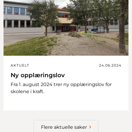
AKTUELT
24.06.2024
Ny opplæringslov
Fra 1. august 2024 trer ny opplæringslov for
skolene i kraft.
Flere aktuelle saker