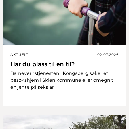
AKTUELT
02.07.2026
Har du plass til en til?
Barnevernstjenesten i Kongsberg søker et
besøkshjem i Skien kommune eller omegn til
en jente på seks år.