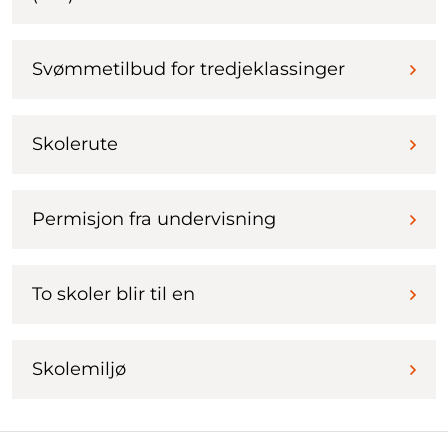
Svømmetilbud for tredjeklassinger
Skolerute
Permisjon fra undervisning
To skoler blir til en
Skolemiljø