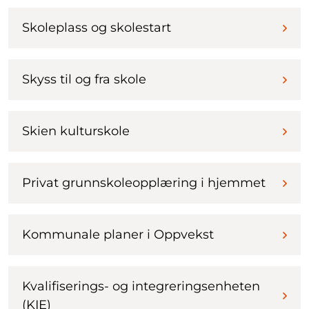
Skoleplass og skolestart
Skyss til og fra skole
Skien kulturskole
Privat grunnskoleopplæring i hjemmet
Kommunale planer i Oppvekst
Kvalifiserings- og integreringsenheten
(KIE)