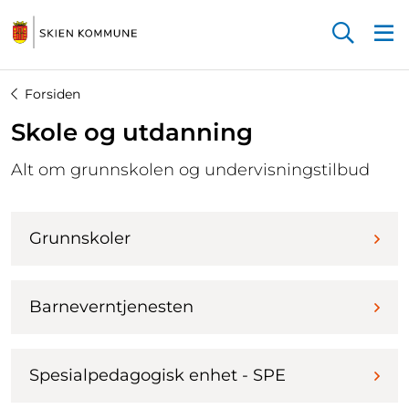
Startsiden
Forsiden
Skole og utdanning
Alt om grunnskolen og undervisningstilbud
Grunnskoler
Barneverntjenesten
Spesialpedagogisk enhet - SPE