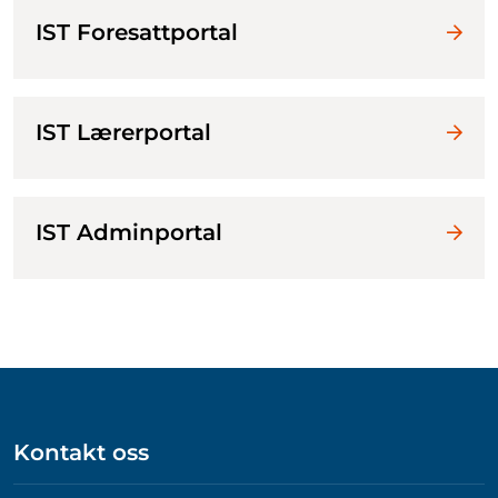
IST Foresattportal
IST Lærerportal
IST Adminportal
Kontakt oss