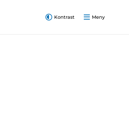
Kontrast
Meny