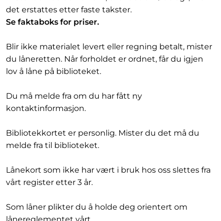
det erstattes etter faste takster.
Se faktaboks for priser.
Blir ikke materialet levert eller regning betalt, mister
du låneretten. Når forholdet er ordnet, får du igjen
lov å låne på biblioteket.
Du må melde fra om du har fått ny
kontaktinformasjon.
Bibliotekkortet er personlig. Mister du det må du
melde fra til biblioteket.
Lånekort som ikke har vært i bruk hos oss slettes fra
vårt register etter 3 år.
Som låner plikter du å holde deg orientert om
lånereglementet vårt.