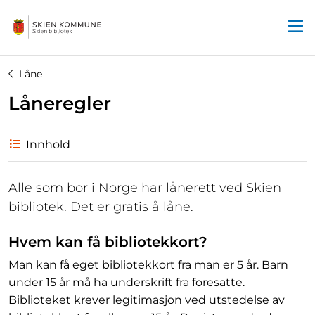
Startsiden
Låne
Låneregler
Innhold
Alle som bor i Norge har lånerett ved Skien
bibliotek. Det er gratis å låne.
Hvem kan få bibliotekkort?
Man kan få eget bibliotekkort fra man er 5 år. Barn
under 15 år må ha underskrift fra foresatte.
Biblioteket krever legitimasjon ved utstedelse av