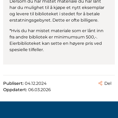
Dersom du har mistet materiale du har lånt
har du mulighet til å kjøpe et nytt eksemplar
og levere til biblioteket i stedet for å betale
erstatningsgebyret. Dette er ofte billigere.
*
Hvis du har mistet materiale som er lånt inn
fra andre bibliotek er minimumsum 500,-.
Eierbiblioteket kan sette en høyere pris ved
spesielle tilfeller.
Publisert:
04.12.2024
Del
Oppdatert:
06.03.2026