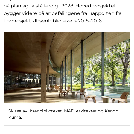
nå planlagt å stå ferdig i 2028. Hovedprosjektet
bygger videre på anbefalingene fra i
rapporten fra
Forprosjekt «Ibsenbiblioteket» 2015–2016
.
Skisse av Ibsenbiblioteket. MAD Arkitekter og Kengo
Kuma.