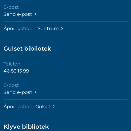
E-post
Send e-post
Åpningstider i Sentrum
Gulset bibliotek
Telefon
46 83 15 99
E-post
Send e-post
Åpningstider Gulset
Klyve bibliotek