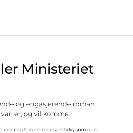
ler Ministeriet
ende og engasjerende roman
var, er, og vil komme.
, roller og fordommer, samtidig som den