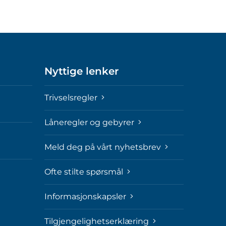
Nyttige lenker
Trivselsregler
Låneregler og gebyrer
Meld deg på vårt nyhetsbrev
Ofte stilte spørsmål
Informasjonskapsler
Tilgjengelighetserklæring