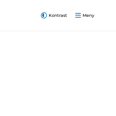
Kontrast
Meny