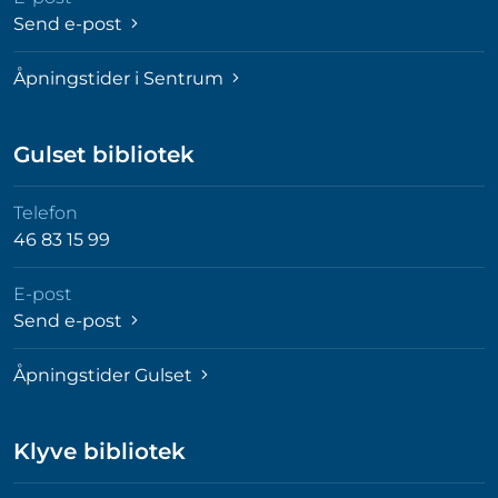
Send e-post
Åpningstider i Sentrum
Gulset bibliotek
Telefon
46 83 15 99
E-post
Send e-post
Åpningstider Gulset
Klyve bibliotek