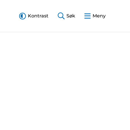
Kontrast
Søk
Meny