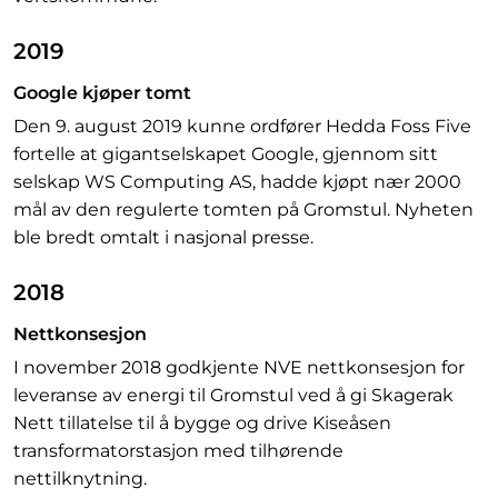
2019
Google kjøper tomt
Den 9. august 2019 kunne ordfører Hedda Foss Five
fortelle at gigantselskapet Google, gjennom sitt
selskap WS Computing AS, hadde kjøpt nær 2000
mål av den regulerte tomten på Gromstul. Nyheten
ble bredt omtalt i nasjonal presse.
2018
Nettkonsesjon
I november 2018 godkjente NVE nettkonsesjon for
leveranse av energi til Gromstul ved å gi Skagerak
Nett tillatelse til å bygge og drive Kiseåsen
transformatorstasjon med tilhørende
nettilknytning.