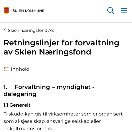
Startsiden
Skien næringsfond AS
Retningslinjer for forvaltning
av Skien Næringsfond
Innhold
1. Forvaltning – myndighet -
delegering
1.1 Generelt
Tilskudd kan gis til virksomheter som er organisert
som aksjeselskap, ansvarlige selskap eller
enkeltmannsforetak.