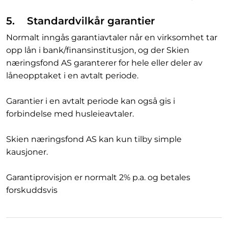
5. Standardvilkår garantier
Normalt inngås garantiavtaler når en virksomhet tar
opp lån i bank/finansinstitusjon, og der Skien
næringsfond AS garanterer for hele eller deler av
låneopptaket i en avtalt periode.
Garantier i en avtalt periode kan også gis i
forbindelse med husleieavtaler.
Skien næringsfond AS kan kun tilby simple
kausjoner.
Garantiprovisjon er normalt 2% p.a. og betales
forskuddsvis