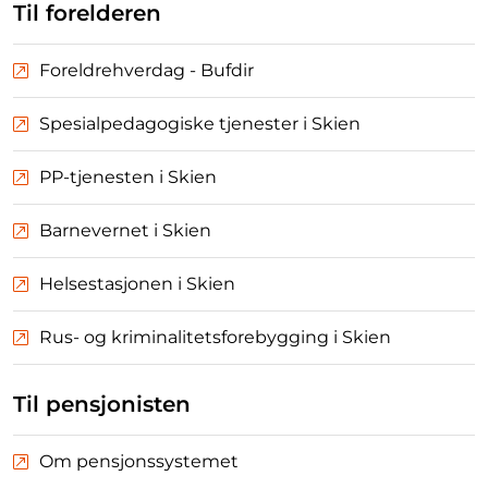
Til forelderen
Foreldrehverdag - Bufdir
Spesialpedagogiske tjenester i Skien
PP-tjenesten i Skien
Barnevernet i Skien
Helsestasjonen i Skien
Rus- og kriminalitetsforebygging i Skien
Til pensjonisten
Om pensjonssystemet