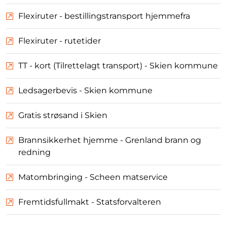
Flexiruter - bestillingstransport hjemmefra
Flexiruter - rutetider
TT - kort (Tilrettelagt transport) - Skien kommune
Ledsagerbevis - Skien kommune
Gratis strøsand i Skien
Brannsikkerhet hjemme - Grenland brann og
redning
Matombringing - Scheen matservice
Fremtidsfullmakt - Statsforvalteren