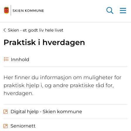
Startsiden
Skien - et godt liv hele livet
Praktisk i hverdagen
Innhold
Her finner du informasjon om muligheter for
praktisk hjelp i, og andre praktiske råd for,
hverdagen.
Digital hjelp - Skien kommune
Seniornett