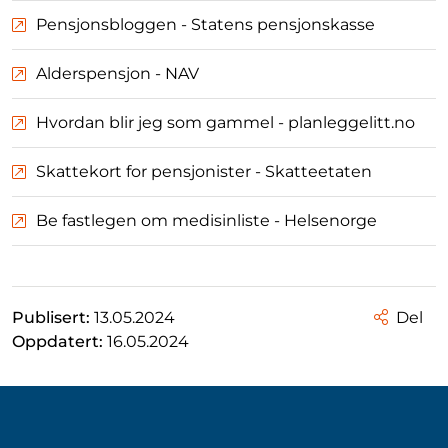
Pensjonsbloggen - Statens pensjonskasse
Alderspensjon - NAV
Hvordan blir jeg som gammel - planleggelitt.no
Skattekort for pensjonister - Skatteetaten
Be fastlegen om medisinliste - Helsenorge
Publisert:
13.05.2024
Del
Oppdatert:
16.05.2024