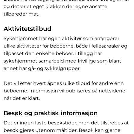
og det er et eget kjøkken der egne ansatte
tilbereder mat.
Aktivitetstilbud
Sykehjemmet har egen aktivitør som arrangerer
ulike aktiviteter for beboerne, både i fellesarealer og
tilpasset den enkelte beboer. I tillegg har
sykehjemmet samarbeid med frivillige som blant
annet har gå- og sykkelgrupper.
Det vil etter hvert åpnes ulike tilbud for andre enn
beboerne. Informasjon vil publiseres på nettsidene
når det er klart.
Besøk og praktisk informasjon
Det er ingen faste besøkstider, men det tilstrebes at
besøk gjøres utenom måltider. Besøk kan gjerne