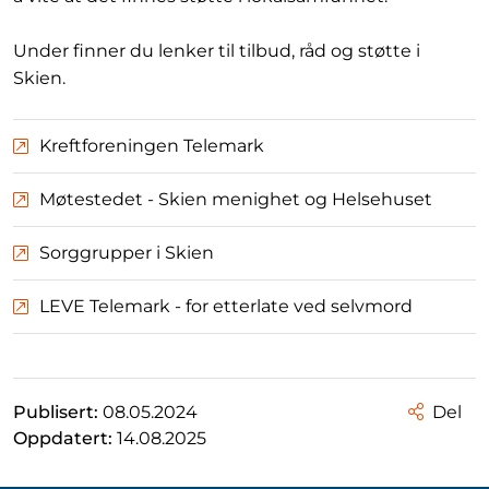
Under finner du lenker til tilbud, råd og støtte i
Skien.
Kreftforeningen Telemark
Møtestedet - Skien menighet og Helsehuset
Sorggrupper i Skien
LEVE Telemark - for etterlate ved selvmord
Publisert:
08.05.2024
Del
Oppdatert:
14.08.2025