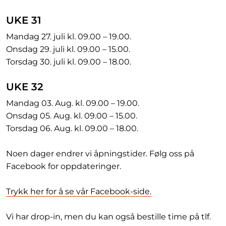
UKE 31
Mandag 27. juli kl. 09.00 – 19.00.
Onsdag 29. juli kl. 09.00 – 15.00.
Torsdag 30. juli kl. 09.00 – 18.00.
UKE 32
Mandag 03. Aug. kl. 09.00 – 19.00.
Onsdag 05. Aug. kl. 09.00 – 15.00.
Torsdag 06. Aug. kl. 09.00 – 18.00.
Noen dager endrer vi åpningstider. Følg oss på
Facebook for oppdateringer.
Trykk her for å se vår Facebook-side.
Vi har drop-in, men du kan også bestille time på tlf.