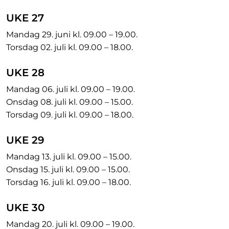
UKE 27
Mandag 29. juni kl. 09.00 – 19.00.
Torsdag 02. juli kl. 09.00 – 18.00.
UKE 28
Mandag 06. juli kl. 09.00 – 19.00.
Onsdag 08. juli kl. 09.00 – 15.00.
Torsdag 09. juli kl. 09.00 – 18.00.
UKE 29
Mandag 13. juli kl. 09.00 – 15.00.
Onsdag 15. juli kl. 09.00 – 15.00.
Torsdag 16. juli kl. 09.00 – 18.00.
UKE 30
Mandag 20. juli kl. 09.00 – 19.00.