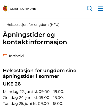
Startsiden
Helsestasjon for ungdom (HFU)
Åpningstider og
kontaktinformasjon
Innhold
Helsestasjon for ungdom sine
åpningstider i sommer
UKE 26
Mandag 22. juni kl. 09.00 – 19.00.
Onsdag 24. juni kl. 09.00 – 15.00.
Torsdag 25. juni kl. 09.00 – 15.00.