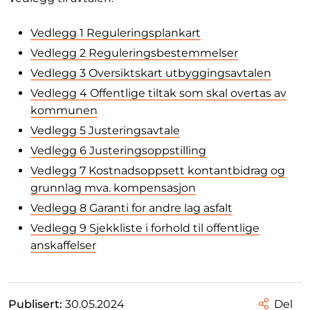
Vedlegg 1 Reguleringsplankart
Vedlegg 2 Reguleringsbestemmelser
Vedlegg 3 Oversiktskart utbyggingsavtalen
Vedlegg 4 Offentlige tiltak som skal overtas av
kommunen
Vedlegg 5 Justeringsavtale
Vedlegg 6 Justeringsoppstilling
Vedlegg 7 Kostnadsoppsett kontantbidrag og
grunnlag mva. kompensasjon
Vedlegg 8 Garanti for andre lag asfalt
Vedlegg 9 Sjekkliste i forhold til offentlige
anskaffelser
Publisert:
30.05.2024
Del