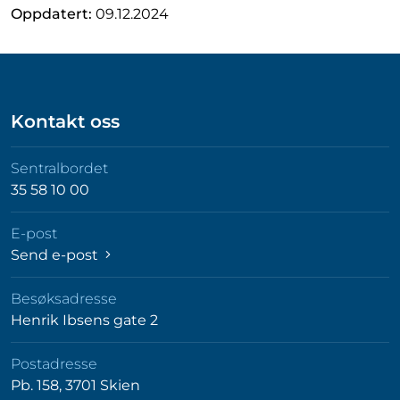
Oppdatert:
09.12.2024
Kontakt oss
Sentralbordet
35 58 10 00
E-post
Send e-post
Besøksadresse
Henrik Ibsens gate 2
Postadresse
Pb. 158, 3701 Skien