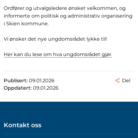
Ordfører og utvalgsledere ønsket velkommen, og
informerte om politisk og administrativ organisering
i Skien kommune.
Vi ønsker det nye ungdomsrådet lykke til!
Her kan du lese om hva ungdomsrådet gjør.
Publisert:
09.01.2026
Del
Oppdatert:
09.01.2026
Kontakt oss