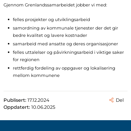
Gjennom Grenlandssamarbeidet jobber vi med:
felles prosjekter og utviklingsarbeid
samordning av kommunale tjenester der det gir
bedre kvalitet og lavere kostnader
samarbeid med ansatte og deres organisasjoner
felles uttalelser og påvirkningsarbeid i viktige saker
for regionen
rettferdig fordeling av oppgaver og lokalisering
mellom kommunene
Publisert:
17.12.2024
Del
Oppdatert:
10.06.2025