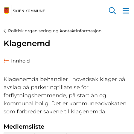
Startsiden
Politisk organisering og kontaktinformasjon
Klagenemd
Innhold
Klagenemda behandler i hovedsak klager på
avslag på parkeringtillatelse for
forflytningshemmende, på startlån og
kommunal bolig. Det er kommuneadvokaten
som forbreder sakene til klagenemda.
Medlemsliste