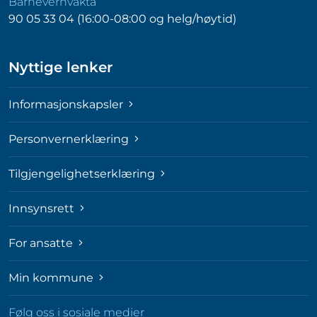
Barnevernvakta
90 05 33 04 (16:00-08:00 og helg/høytid)
Nyttige lenker
Informasjonskapsler
Personvernerklæring
Tilgjengelighetserklæring
Innsynsrett
For ansatte
Min kommune
Følg oss i sosiale medier