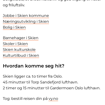
og friluftsliv.
Jobbe i Skien kommune
Næringsutvikling i Skien
Bolig i Skien
Barnehager i Skien
Skoler i Skien
Skien kulturskole
Kulturtilbud i Skien
Hvordan komme seg hit?
Skien ligger ca. to timer fra Oslo.
45 minutter til Torp Sandefjord lufthavn.
2 timer og 15 minutter til Gardermoen Oslo lufthavn.
Tog: bestill reisen din på
vy.no