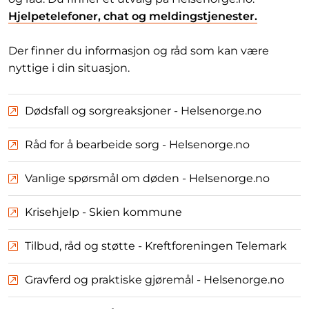
Hjelpetelefoner, chat og meldingstjenester.
Der finner du informasjon og råd som kan være
nyttige i din situasjon.
Dødsfall og sorgreaksjoner - Helsenorge.no
Råd for å bearbeide sorg - Helsenorge.no
Vanlige spørsmål om døden - Helsenorge.no
Krisehjelp - Skien kommune
Tilbud, råd og støtte - Kreftforeningen Telemark
Gravferd og praktiske gjøremål - Helsenorge.no