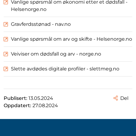
Vanlige spørsmål om økonomi etter et dødsfall -
Helsenorge.no
Gravferdsstønad - nav.no
Vanlige spørsmål om arv og skifte - Helsenorge.no
Veiviser om dødsfall og arv - norge.no
Slette avdødes digitale profiler - slettmeg.no
Publisert:
13.05.2024
Del
Oppdatert:
27.08.2024