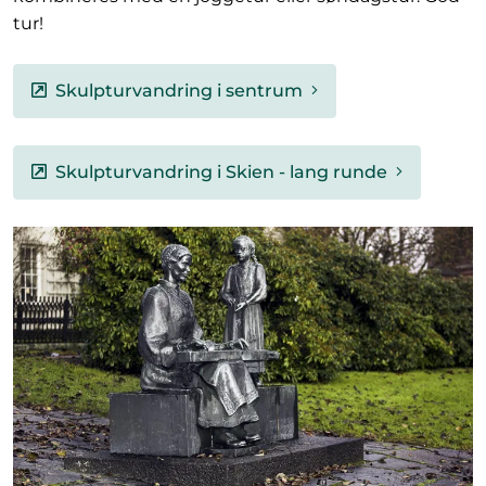
tur!
Skulpturvandring i sentrum
Skulpturvandring i Skien - lang runde