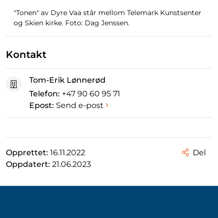
"Tonen" av Dyre Vaa står mellom Telemark Kunstsenter
og Skien kirke. Foto: Dag Jenssen.
Kontakt
Tom-Erik Lønnerød
Telefon:
+47 90 60 95 71
Epost:
Send e-post
Opprettet:
16.11.2022
Del
Oppdatert:
21.06.2023