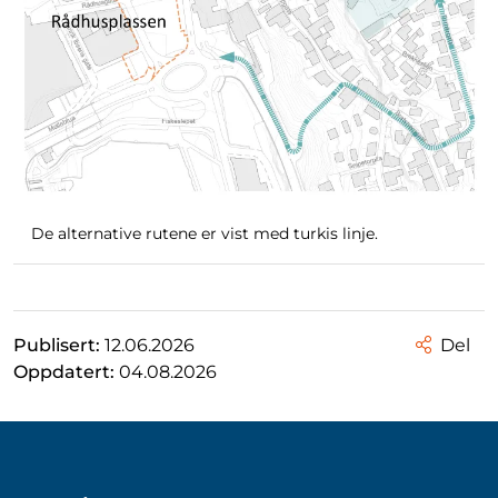
De alternative rutene er vist med turkis linje.
Publisert:
12.06.2026
Del
Oppdatert:
04.08.2026