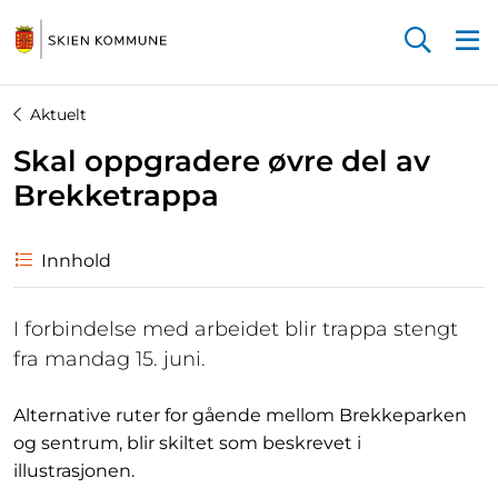
Startsiden
Aktuelt
Skal oppgradere øvre del av
Brekketrappa
Innhold
I forbindelse med arbeidet blir trappa stengt
fra mandag 15. juni.
Alternative ruter for gående mellom Brekkeparken
og sentrum, blir skiltet som beskrevet i
illustrasjonen.