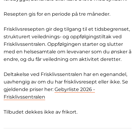
Resepten gis for en periode på tre måneder.
Frisklivsresepten gir deg tilgang til et tidsbegrenset,
strukturert veilednings- og oppfølgingstiltak ved
Frisklivssentralen. Oppfølgingen starter og slutter
med en helsesamtale om levevaner som du ønsker å
endre, og du får veiledning om aktivitet deretter.
Deltakelse ved Frisklivssentralen har en egenandel,
uavhengig av om du har frisklivsresept eller ikke. Se
gjeldende priser her:
Gebyrliste 2026 -
Frisklivssentralen
Tilbudet dekkes ikke av frikort.