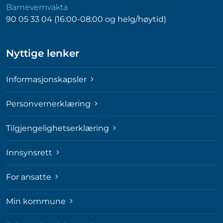
Barnevernvakta
90 05 33 04 (16:00-08:00 og helg/høytid)
Nyttige lenker
Informasjonskapsler
Personvernerklæring
Tilgjengelighetserklæring
Innsynsrett
For ansatte
Min kommune