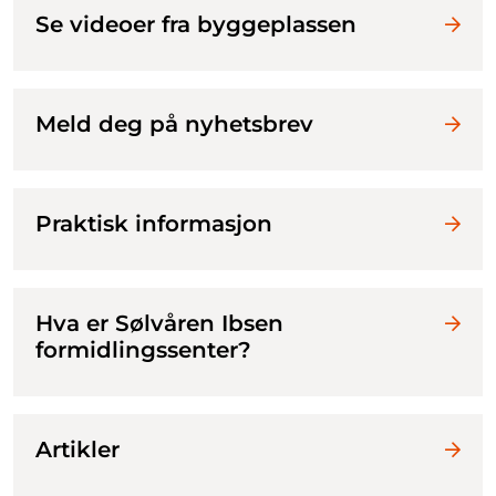
Se videoer fra byggeplassen
Meld deg på nyhetsbrev
Praktisk informasjon
Hva er Sølvåren Ibsen
formidlingssenter?
Artikler