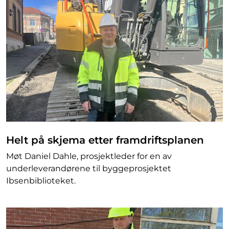
Helt på skjema etter framdriftsplanen
Møt Daniel Dahle, prosjektleder for en av
underleverandørene til byggeprosjektet
Ibsenbiblioteket.