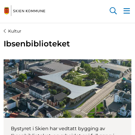
Startsiden
Kultur
Ibsenbiblioteket
Bystyret i Skien har vedtatt bygging av