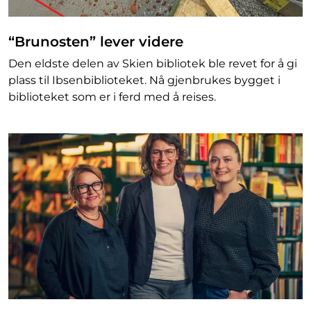
“Brunosten” lever videre
Den eldste delen av Skien bibliotek ble revet for å gi
plass til Ibsenbiblioteket. Nå gjenbrukes bygget i
biblioteket som er i ferd med å reises.