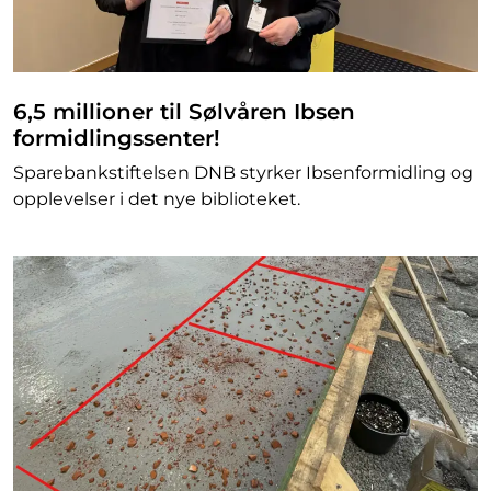
6,5 millioner til Sølvåren Ibsen
formidlingssenter!
Sparebankstiftelsen DNB styrker Ibsenformidling og
opplevelser i det nye biblioteket.