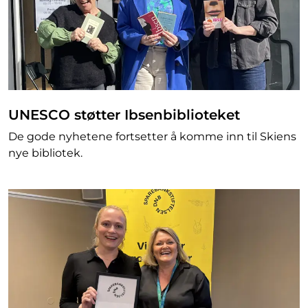
UNESCO støtter Ibsenbiblioteket
De gode nyhetene fortsetter å komme inn til Skiens
nye bibliotek.