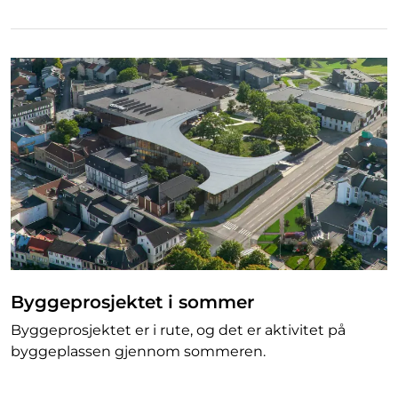
Byggeprosjektet i sommer
Byggeprosjektet er i rute, og det er aktivitet på
byggeplassen gjennom sommeren.