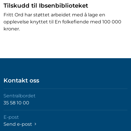
Tilskudd til Ibsenbiblioteket
Fritt Ord har støttet arbeidet med å lage en
opplevelse knyttet til En folkefiende med 100 000
kroner.
Kontakt oss
Sentralbordet
35 58 10 00
E-post
Send e-post