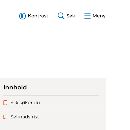
Kontrast
Søk
Meny
Innhold
Slik søker du
Søknadsfrist