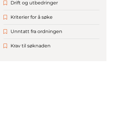
Drift og utbedringer
Kriterier for å søke
Unntatt fra ordningen
Krav til søknaden