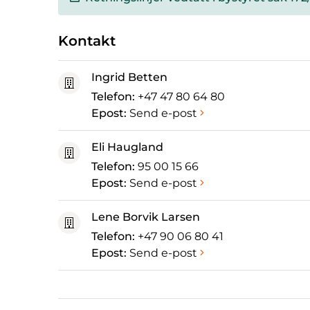
Kontakt
Ingrid Betten
Telefon:
+47 47 80 64 80
Epost:
Send e-post
Eli Haugland
Telefon:
95 00 15 66
Epost:
Send e-post
Lene Borvik Larsen
Telefon:
+47 90 06 80 41
Epost:
Send e-post