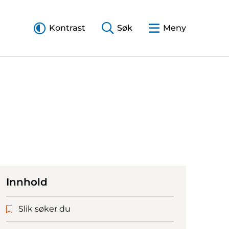
Kontrast
Søk
Meny
Innhold
Slik søker du