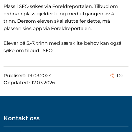
Plass i SFO søkes via Foreldreportalen. Tilbud om
ordinær plass gjelder til og med utgangen av 4.
trinn. Dersom eleven skal slutte før dette, må
plassen sies opp via Foreldreportalen.
Elever på 5.-7. trinn med særskilte behov kan også
søke om tilbud i SFO.
Publisert:
19.03.2024
Del
Oppdatert:
12.03.2026
Kontakt oss