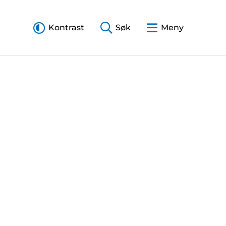
Kontrast
Søk
Meny