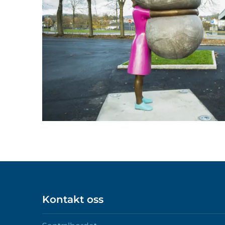
Kontakt oss